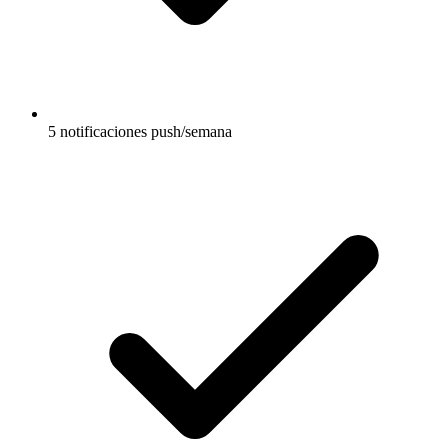
5 notificaciones push/semana