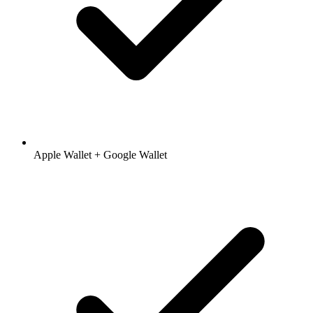
Apple Wallet + Google Wallet