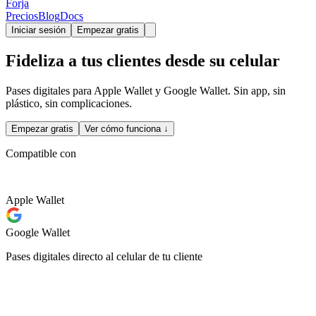
Forja
Precios
Blog
Docs
Iniciar sesión
Empezar gratis
Fideliza a tus clientes
desde su celular
Pases digitales para Apple Wallet y Google Wallet. Sin app, sin
plástico, sin complicaciones.
Empezar gratis
Ver cómo funciona ↓
Compatible con
Apple Wallet
Google Wallet
Pases digitales directo al celular de tu cliente