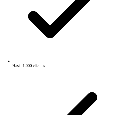
Hasta 1,000 clientes