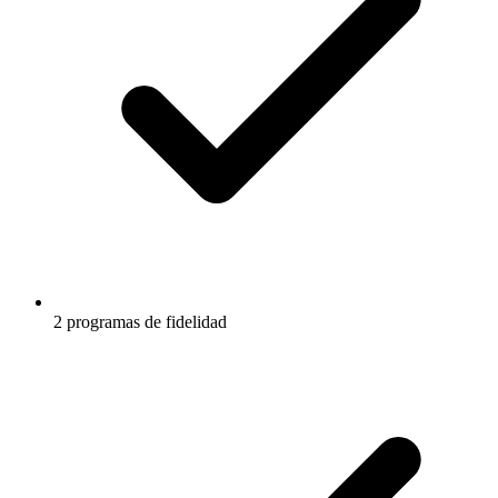
2 programas de fidelidad