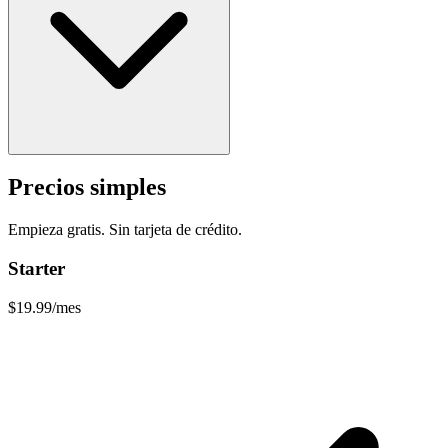
Precios simples
Empieza gratis. Sin tarjeta de crédito.
Starter
$19.99
/mes