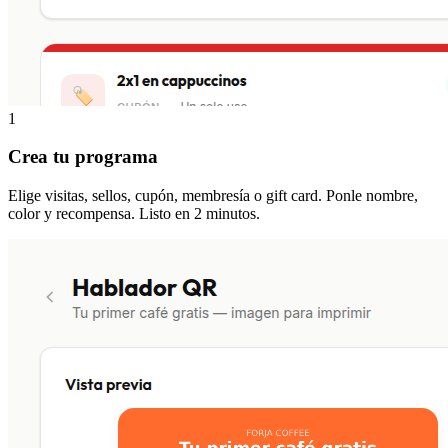
1
Crea tu programa
Elige visitas, sellos, cupón, membresía o gift card. Ponle nombre,
color y recompensa. Listo en 2 minutos.