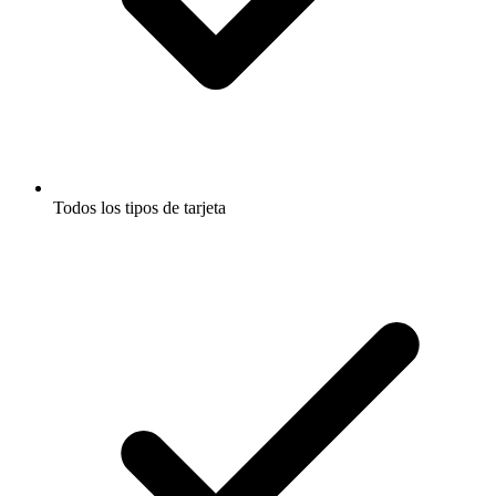
Todos los tipos de tarjeta