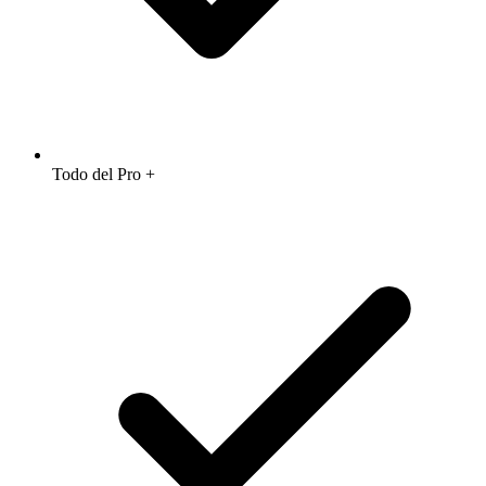
Todo del Pro +