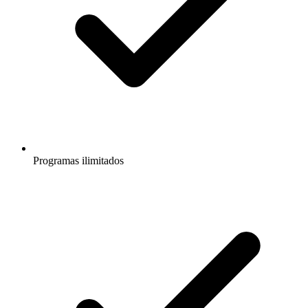
Programas ilimitados