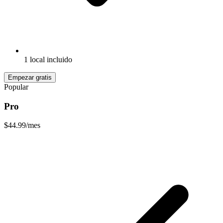
1 local incluido
Empezar gratis
Popular
Pro
$44.99
/mes