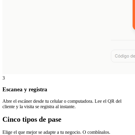
3
Escanea y registra
Abre el escáner desde tu celular o computadora. Lee el QR del
cliente y la visita se registra al instante.
Cinco tipos de pase
Elige el que mejor se adapte a tu negocio. O combínalos.