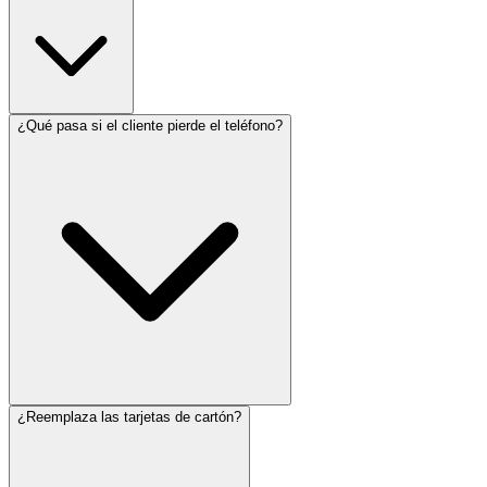
¿Qué pasa si el cliente pierde el teléfono?
¿Reemplaza las tarjetas de cartón?