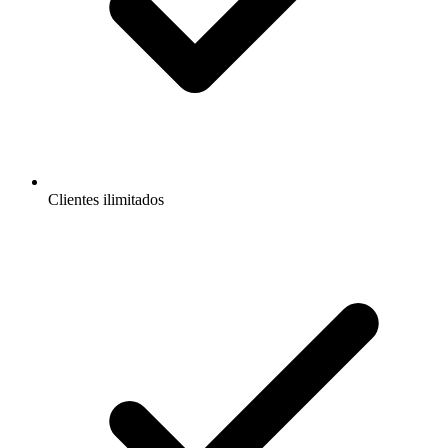
Clientes ilimitados