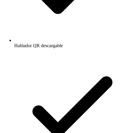
Hablador QR descargable