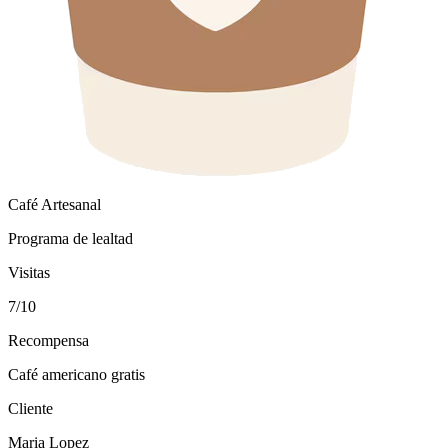
Café Artesanal
Programa de lealtad
Visitas
7/10
Recompensa
Café americano gratis
Cliente
Maria Lopez