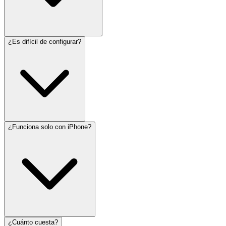
¿Es difícil de configurar?
¿Funciona solo con iPhone?
¿Cuánto cuesta?