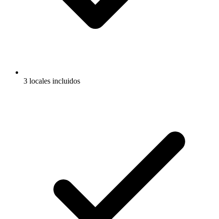
3 locales incluidos