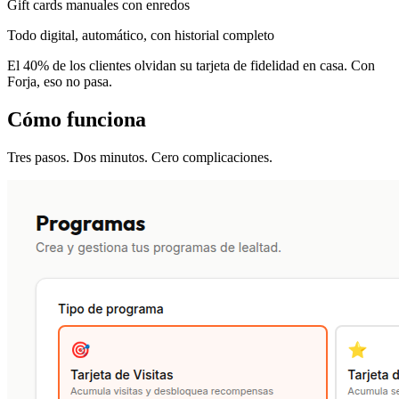
Gift cards manuales con enredos
Todo digital, automático, con historial completo
El
40%
de los clientes olvidan su tarjeta de fidelidad en casa. Con
Forja, eso no pasa.
Cómo funciona
Tres pasos. Dos minutos. Cero complicaciones.