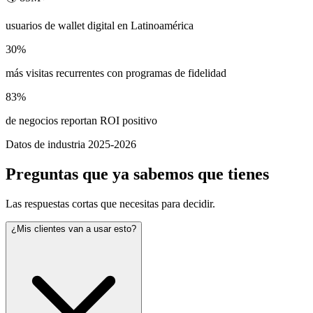
usuarios de wallet digital en Latinoamérica
30%
más visitas recurrentes con programas de fidelidad
83%
de negocios reportan ROI positivo
Datos de industria 2025-2026
Preguntas que ya sabemos que tienes
Las respuestas cortas que necesitas para decidir.
¿Mis clientes van a usar esto?