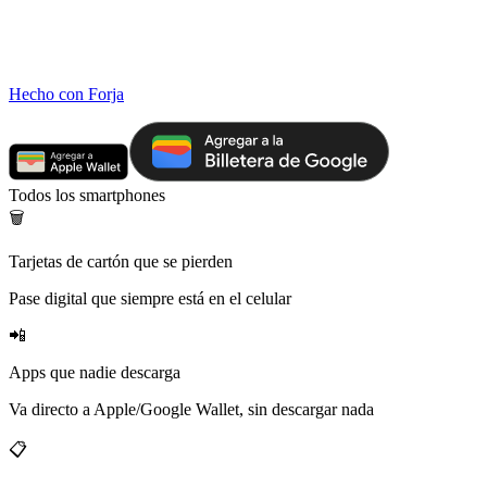
Hecho con Forja
Todos los smartphones
🗑️
Tarjetas de cartón que se pierden
Pase digital que siempre está en el celular
📲
Apps que nadie descarga
Va directo a Apple/Google Wallet, sin descargar nada
📋