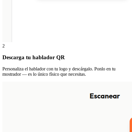
2
Descarga tu hablador QR
Personaliza el hablador con tu logo y descárgalo. Ponlo en tu
mostrador — es lo único físico que necesitas.