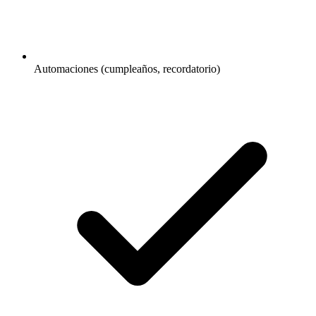
Automaciones (cumpleaños, recordatorio)