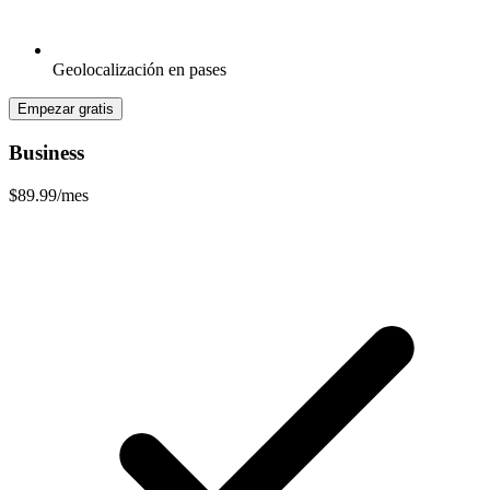
Geolocalización en pases
Empezar gratis
Business
$89.99
/mes