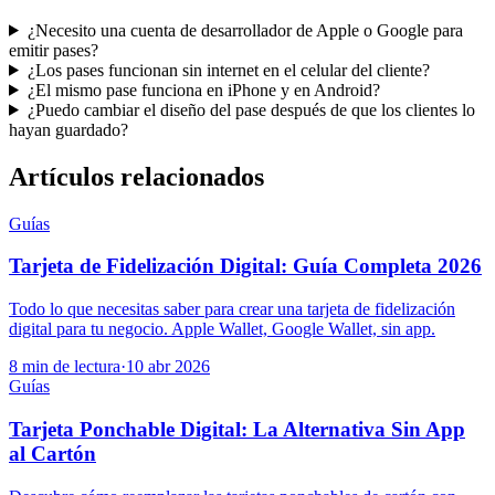
¿Necesito una cuenta de desarrollador de Apple o Google para
emitir pases?
¿Los pases funcionan sin internet en el celular del cliente?
¿El mismo pase funciona en iPhone y en Android?
¿Puedo cambiar el diseño del pase después de que los clientes lo
hayan guardado?
Artículos relacionados
Guías
Tarjeta de Fidelización Digital: Guía Completa 2026
Todo lo que necesitas saber para crear una tarjeta de fidelización
digital para tu negocio. Apple Wallet, Google Wallet, sin app.
8 min de lectura
·
10 abr 2026
Guías
Tarjeta Ponchable Digital: La Alternativa Sin App
al Cartón