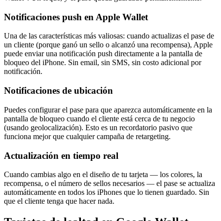
Notificaciones push en Apple Wallet
Una de las características más valiosas: cuando actualizas el pase de
un cliente (porque ganó un sello o alcanzó una recompensa), Apple
puede enviar una notificación push directamente a la pantalla de
bloqueo del iPhone. Sin email, sin SMS, sin costo adicional por
notificación.
Notificaciones de ubicación
Puedes configurar el pase para que aparezca automáticamente en la
pantalla de bloqueo cuando el cliente está cerca de tu negocio
(usando geolocalización). Esto es un recordatorio pasivo que
funciona mejor que cualquier campaña de retargeting.
Actualización en tiempo real
Cuando cambias algo en el diseño de tu tarjeta — los colores, la
recompensa, o el número de sellos necesarios — el pase se actualiza
automáticamente en todos los iPhones que lo tienen guardado. Sin
que el cliente tenga que hacer nada.