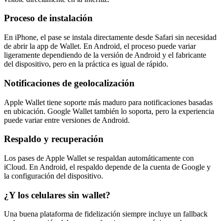
Proceso de instalación
En iPhone, el pase se instala directamente desde Safari sin necesidad
de abrir la app de Wallet. En Android, el proceso puede variar
ligeramente dependiendo de la versión de Android y el fabricante
del dispositivo, pero en la práctica es igual de rápido.
Notificaciones de geolocalización
Apple Wallet tiene soporte más maduro para notificaciones basadas
en ubicación. Google Wallet también lo soporta, pero la experiencia
puede variar entre versiones de Android.
Respaldo y recuperación
Los pases de Apple Wallet se respaldan automáticamente con
iCloud. En Android, el respaldo depende de la cuenta de Google y
la configuración del dispositivo.
¿Y los celulares sin wallet?
Una buena plataforma de fidelización siempre incluye un fallback