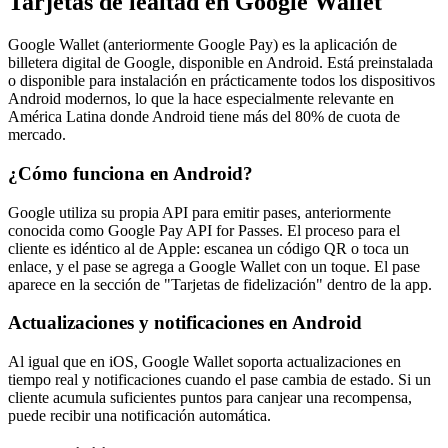
Tarjetas de lealtad en Google Wallet
Google Wallet (anteriormente Google Pay) es la aplicación de
billetera digital de Google, disponible en Android. Está preinstalada
o disponible para instalación en prácticamente todos los dispositivos
Android modernos, lo que la hace especialmente relevante en
América Latina donde Android tiene más del 80% de cuota de
mercado.
¿Cómo funciona en Android?
Google utiliza su propia API para emitir pases, anteriormente
conocida como Google Pay API for Passes. El proceso para el
cliente es idéntico al de Apple: escanea un código QR o toca un
enlace, y el pase se agrega a Google Wallet con un toque. El pase
aparece en la sección de "Tarjetas de fidelización" dentro de la app.
Actualizaciones y notificaciones en Android
Al igual que en iOS, Google Wallet soporta actualizaciones en
tiempo real y notificaciones cuando el pase cambia de estado. Si un
cliente acumula suficientes puntos para canjear una recompensa,
puede recibir una notificación automática.