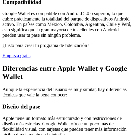
Compatibilidad
Google Wallet es compatible con Android 5.0 o superior, lo que
cubre prácticamente la totalidad del parque de dispositivos Android
activo. En países como México, Colombia, Argentina, Chile y Perú,
esto significa que la gran mayoría de tus clientes con Android
pueden usar tu pase sin ningún problema.
¿Listo para crear tu programa de fidelización?
Empieza gratis
Diferencias entre Apple Wallet y Google
Wallet
Aunque la experiencia del usuario es muy similar, hay diferencias
técnicas que vale la pena conocer:
Diseño del pase
Apple tiene un formato más estructurado y con restricciones de
diseño más estrictas. Google Wallet ofrece un poco más de
flexibilidad visual, con tarjetas que pueden tener más información
visible directamente en la interfaz.