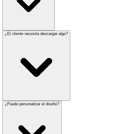
¿El cliente necesita descargar algo?
¿Puedo personalizar el diseño?