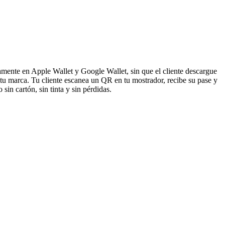
ctamente en Apple Wallet y Google Wallet, sin que el cliente descargue
n tu marca. Tu cliente escanea un QR en tu mostrador, recibe su pase y
 sin cartón, sin tinta y sin pérdidas.