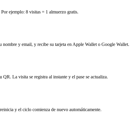
 Por ejemplo: 8 visitas = 1 almuerzo gratis.
u nombre y email, y recibe su tarjeta en Apple Wallet o Google Wallet.
 QR. La visita se registra al instante y el pase se actualiza.
e reinicia y el ciclo comienza de nuevo automáticamente.