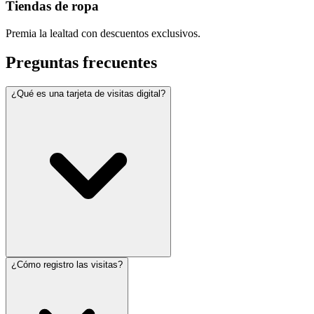
Tiendas de ropa
Premia la lealtad con descuentos exclusivos.
Preguntas frecuentes
¿Qué es una tarjeta de visitas digital?
¿Cómo registro las visitas?