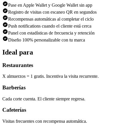
Pase en Apple Wallet y Google Wallet sin app
Registro de visitas con escaneo QR en segundos
Recompensas automáticas al completar el ciclo
Push notifications cuando el cliente está cerca
Panel con estadísticas de frecuencia y retención
Diseño 100% personalizable con tu marca
Ideal para
Restaurantes
X almuerzos = 1 gratis. Incentiva la visita recurrente.
Barberías
Cada corte cuenta. El cliente siempre regresa.
Cafeterías
Visitas frecuentes con recompensa automática.