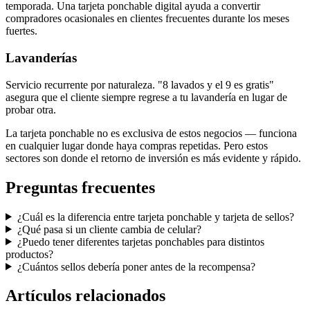
temporada. Una tarjeta ponchable digital ayuda a convertir
compradores ocasionales en clientes frecuentes durante los meses
fuertes.
Lavanderías
Servicio recurrente por naturaleza. "8 lavados y el 9 es gratis"
asegura que el cliente siempre regrese a tu lavandería en lugar de
probar otra.
La tarjeta ponchable no es exclusiva de estos negocios — funciona
en cualquier lugar donde haya compras repetidas. Pero estos
sectores son donde el retorno de inversión es más evidente y rápido.
Preguntas frecuentes
¿Cuál es la diferencia entre tarjeta ponchable y tarjeta de sellos?
¿Qué pasa si un cliente cambia de celular?
¿Puedo tener diferentes tarjetas ponchables para distintos
productos?
¿Cuántos sellos debería poner antes de la recompensa?
Artículos relacionados