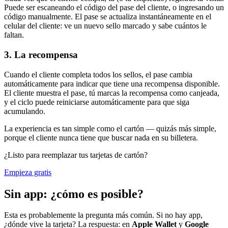
Puede ser escaneando el código del pase del cliente, o ingresando un
código manualmente. El pase se actualiza instantáneamente en el
celular del cliente: ve un nuevo sello marcado y sabe cuántos le
faltan.
3. La recompensa
Cuando el cliente completa todos los sellos, el pase cambia
automáticamente para indicar que tiene una recompensa disponible.
El cliente muestra el pase, tú marcas la recompensa como canjeada,
y el ciclo puede reiniciarse automáticamente para que siga
acumulando.
La experiencia es tan simple como el cartón — quizás más simple,
porque el cliente nunca tiene que buscar nada en su billetera.
¿Listo para reemplazar tus tarjetas de cartón?
Empieza gratis
Sin app: ¿cómo es posible?
Esta es probablemente la pregunta más común. Si no hay app,
¿dónde vive la tarjeta? La respuesta: en
Apple Wallet
y
Google