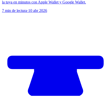
la tuya en minutos con Apple Wallet y Google Wallet.
7 min de lectura
·
10 abr 2026