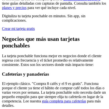
tiene guías detalladas con capturas de pantalla. Consulta también los
planes y precios
para ver qué incluye cada nivel.
Digitaliza tu tarjeta ponchable en minutos. Sin app, sin
complicaciones.
Crear mi tarjeta gratis
Negocios que más usan tarjetas
ponchables
La tarjeta ponchable funciona mejor en negocios donde el cliente
regresa con frecuencia y el ticket promedio es relativamente
consistente. Estos son los sectores donde más impacto tiene:
Cafeterías y panaderías
El ejemplo clásico. "Compra 8 cafés y el 9 es gratis". Funciona
porque el cliente ya tiene el hábito de comprar café todos los días o
varias veces por semana. La tarjeta ponchable solo necesita darle un
pequeño empujón para que siempre elija tu cafetería en lugar de la
competencia. Lee nuestra
guía completa para cafeterías
para más
detalles.