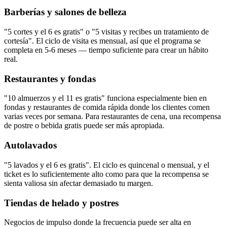
Barberías y salones de belleza
"5 cortes y el 6 es gratis" o "5 visitas y recibes un tratamiento de
cortesía". El ciclo de visita es mensual, así que el programa se
completa en 5-6 meses — tiempo suficiente para crear un hábito
real.
Restaurantes y fondas
"10 almuerzos y el 11 es gratis" funciona especialmente bien en
fondas y restaurantes de comida rápida donde los clientes comen
varias veces por semana. Para restaurantes de cena, una recompensa
de postre o bebida gratis puede ser más apropiada.
Autolavados
"5 lavados y el 6 es gratis". El ciclo es quincenal o mensual, y el
ticket es lo suficientemente alto como para que la recompensa se
sienta valiosa sin afectar demasiado tu margen.
Tiendas de helado y postres
Negocios de impulso donde la frecuencia puede ser alta en